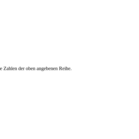
die Zahlen der oben angebenen Reihe.