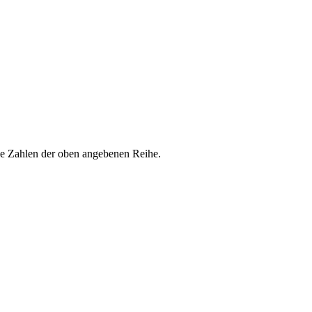
die Zahlen der oben angebenen Reihe.