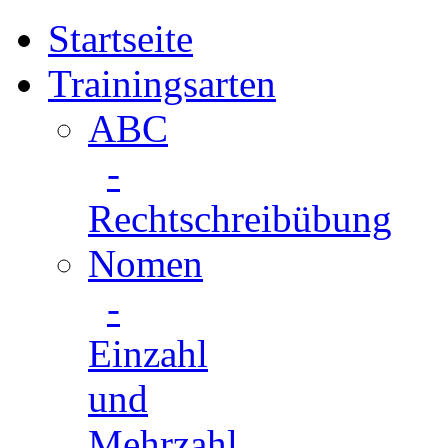
Startseite
Trainingsarten
ABC
-
Rechtschreibübung
Nomen
-
Einzahl
und
Mehrzahl