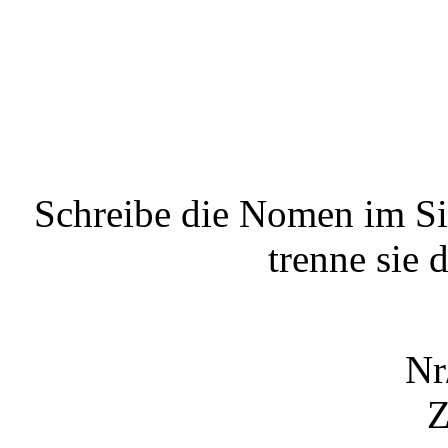
Schreibe die Nomen im Sin
trenne sie
Nr
Z