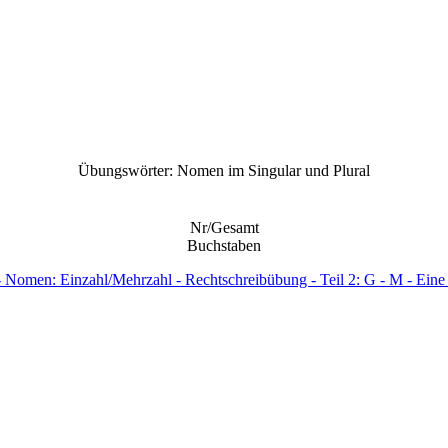
Übungswörter: Nomen im Singular und Plural
Nr/Gesamt
Buchstaben
 Nomen: Einzahl/Mehrzahl - Rechtschreibübung - Teil 2: G - M - Ein