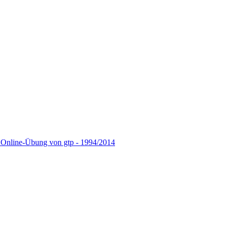
e Online-Übung von gtp - 1994/2014