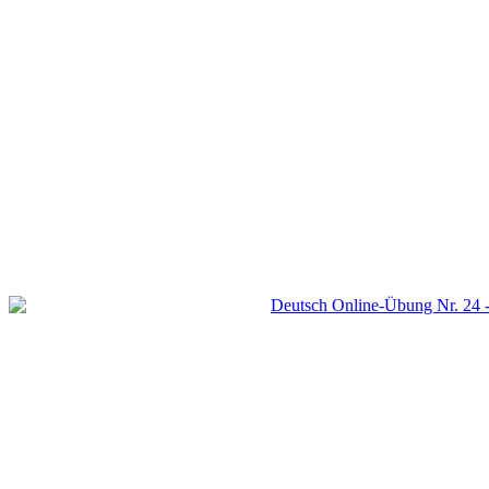
Deutsch Online-Übung Nr. 24 -