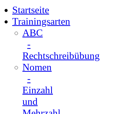
Startseite
Trainingsarten
ABC
-
Rechtschreibübung
Nomen
-
Einzahl
und
Mehrzahl