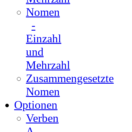
Nomen
-
Einzahl
und
Mehrzahl
Zusammengesetzte
Nomen
Optionen
Verben
A